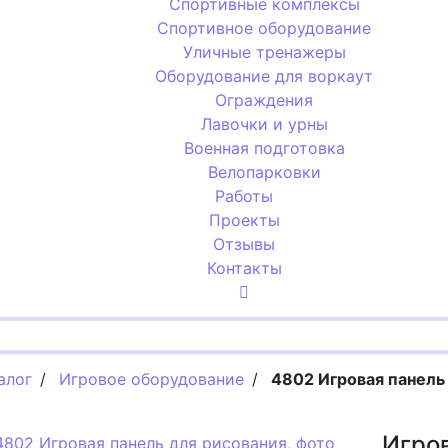
Спортивные комплексы
Спортивное оборудование
Уличные тренажеры
Оборудование для воркаут
Ограждения
Лавочки и урны
Военная подготовка
Велопарковки
Работы
Проекты
Отзывы
Контакты
алог
/
Игровое оборудование
/
4802 Игровая панель
Игров