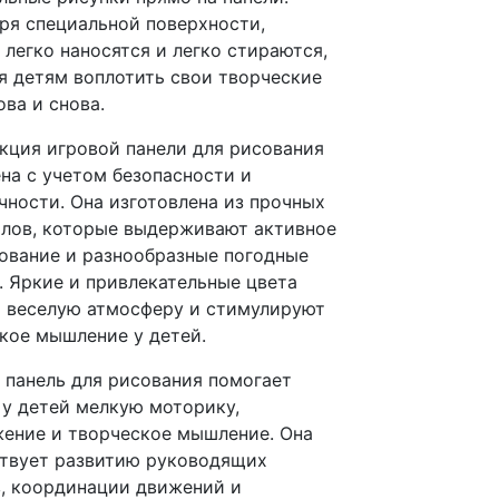
ря специальной поверхности,
 легко наносятся и легко стираются,
я детям воплотить свои творческие
ова и снова.
кция игровой панели для рисования
на с учетом безопасности и
чности. Она изготовлена из прочных
лов, которые выдерживают активное
ование и разнообразные погодные
. Яркие и привлекательные цвета
 веселую атмосферу и стимулируют
кое мышление у детей.
 панель для рисования помогает
 у детей мелкую моторику,
ение и творческое мышление. Она
твует развитию руководящих
, координации движений и