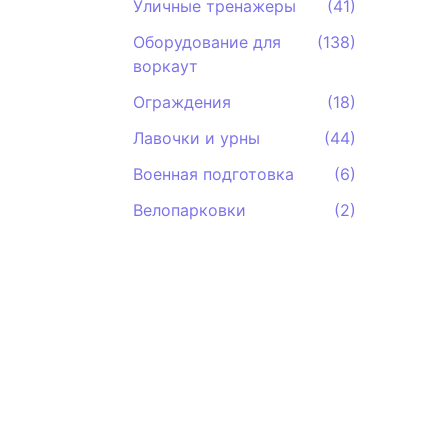
Уличные тренажеры
(41)
Оборудование для
(138)
воркаут
Ограждения
(18)
Лавочки и урны
(44)
Военная подготовка
(6)
Велопарковки
(2)