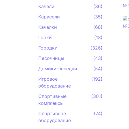
Качели
(36)
Карусели
(35)
Качалки
(68)
Горки
(13)
Городки
(326)
Песочницы
(43)
Домики-беседки
(54)
Игровое
(192)
оборудование
Спортивные
(301)
комплексы
Спортивное
(74)
оборудование