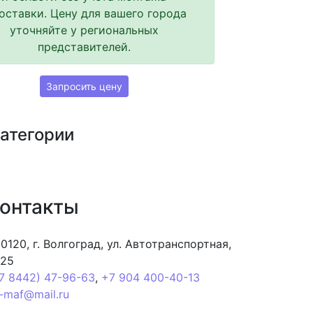
оставки. Цену для вашего города
уточняйте у региональных
представителей.
Запросить цену
категории
онтакты
0120, г. Волгоград, ул. Автотранспортная,
 25
7 8442) 47-96-63
,
+7 904 400-40-13
-maf@mail.ru