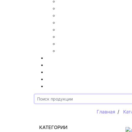
Главная
/
Кат
КАТЕГОРИИ