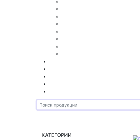
КАТЕГОРИИ