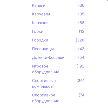
Качели
(36)
Карусели
(35)
Качалки
(68)
Горки
(13)
Городки
(326)
Песочницы
(43)
Домики-беседки
(54)
Игровое
(192)
оборудование
Спортивные
(301)
комплексы
Спортивное
(74)
оборудование