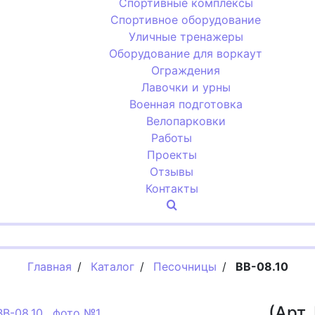
Спортивные комплексы
Спортивное оборудование
Уличные тренажеры
Оборудование для воркаут
Ограждения
Лавочки и урны
Военная подготовка
Велопарковки
Работы
Проекты
Отзывы
Контакты
Главная
/
Каталог
/
Песочницы
/
BB-08.10
(Арт.